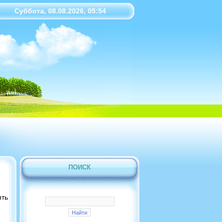
Суббота, 08.08.2026, 05:54
ПОИСК
ять